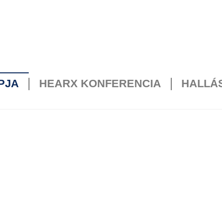
PJA
HEARX KONFERENCIA
HALLÁS