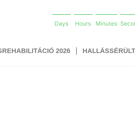
Days
Hours
Minutes
Seco
REHABILITÁCIÓ 2026
HALLÁSSÉRÜL